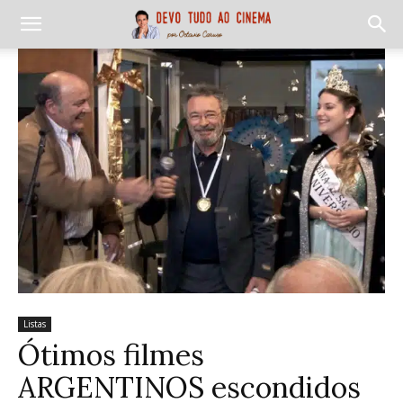
Listas
Ótimos filmes
ARGENTINOS escondidos