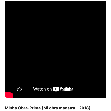
Minha Obra-Prima (Mi obra maestra – 2018)