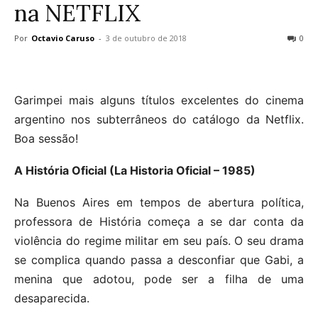
na NETFLIX
Por
Octavio Caruso
-
3 de outubro de 2018
0
Garimpei mais alguns títulos excelentes do cinema
argentino nos subterrâneos do catálogo da Netflix.
Boa sessão!
A História Oficial (La Historia Oficial – 1985)
Na Buenos Aires em tempos de abertura política,
professora de História começa a se dar conta da
violência do regime militar em seu país. O seu drama
se complica quando passa a desconfiar que Gabi, a
menina que adotou, pode ser a filha de uma
desaparecida.