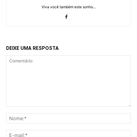
Viva você também este sonho...
DEIXE UMA RESPOSTA