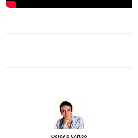
Octavio Caruso