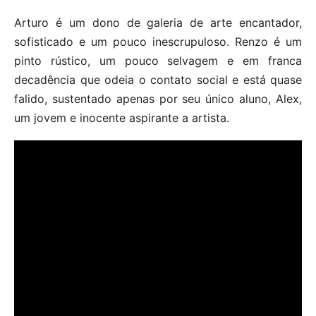
Arturo é um dono de galeria de arte encantador,
sofisticado e um pouco inescrupuloso. Renzo é um
pinto rústico, um pouco selvagem e em franca
decadência que odeia o contato social e está quase
falido, sustentado apenas por seu único aluno, Alex,
um jovem e inocente aspirante a artista.