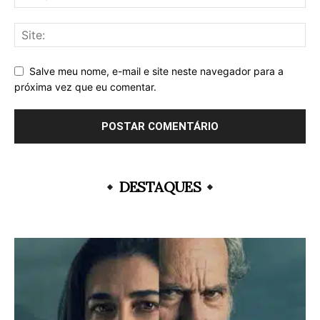
Salve meu nome, e-mail e site neste navegador para a
próxima vez que eu comentar.
DESTAQUES