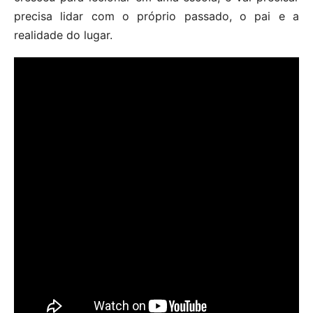
precisa lidar com o próprio passado, o pai e a
realidade do lugar.