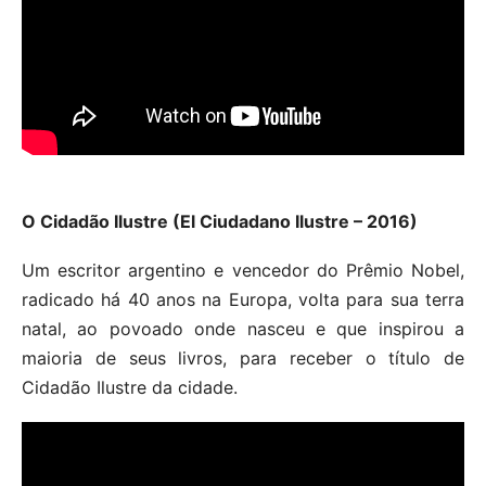
O Cidadão Ilustre (El Ciudadano Ilustre – 2016)
Um escritor argentino e vencedor do Prêmio Nobel,
radicado há 40 anos na Europa, volta para sua terra
natal, ao povoado onde nasceu e que inspirou a
maioria de seus livros, para receber o título de
Cidadão Ilustre da cidade.