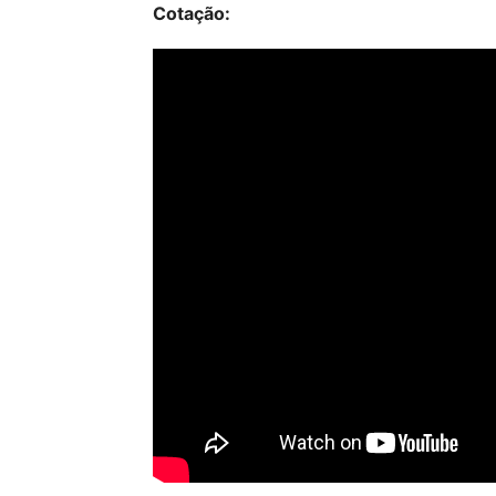
Cotação: