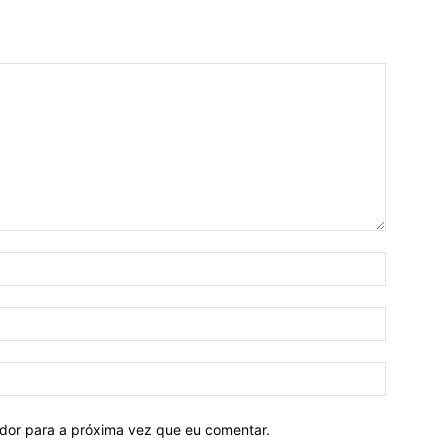
ador para a próxima vez que eu comentar.