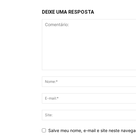
DEIXE UMA RESPOSTA
Salve meu nome, e-mail e site neste naveg