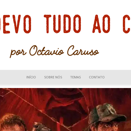
INÍCIO
SOBRE NÓS
TEMAS
CONTATO
Devo
tudo