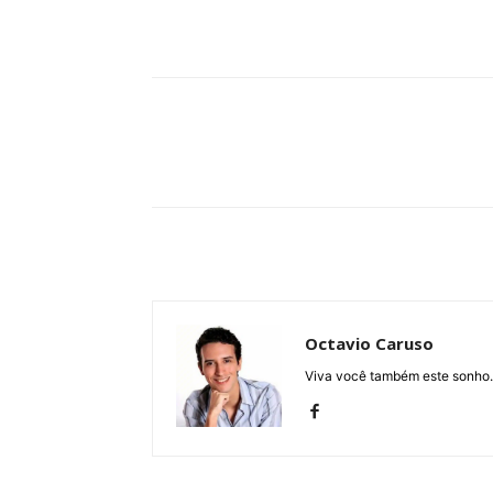
Compartilhe
Octavio Caruso
Viva você também este sonho.