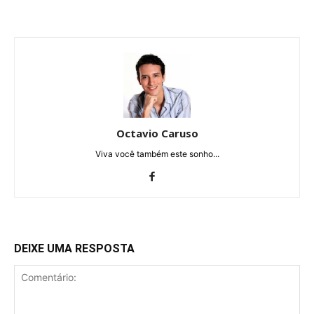
Octavio Caruso
Viva você também este sonho...
DEIXE UMA RESPOSTA