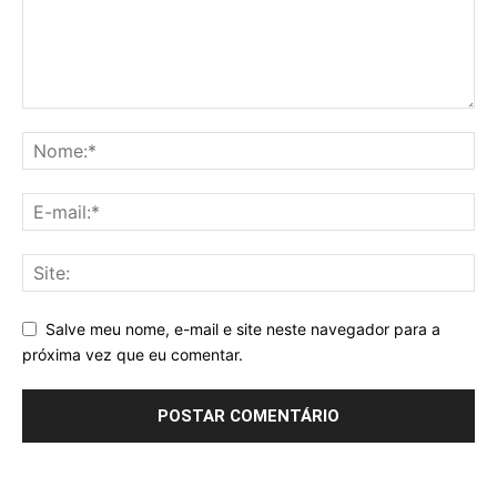
Salve meu nome, e-mail e site neste navegador para a
próxima vez que eu comentar.