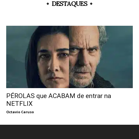
DESTAQUES
PÉROLAS que ACABAM de entrar na
NETFLIX
Octavio Caruso