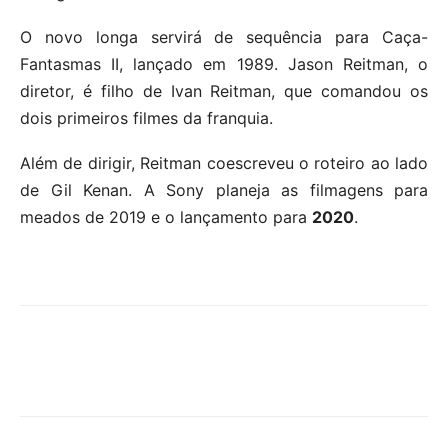
O novo longa servirá de sequência para Caça-
Fantasmas II, lançado em 1989. Jason Reitman, o
diretor, é filho de Ivan Reitman, que comandou os
dois primeiros filmes da franquia.
Além de dirigir, Reitman coescreveu o roteiro ao lado
de Gil Kenan. A Sony planeja as filmagens para
meados de 2019 e o lançamento para
2020
.