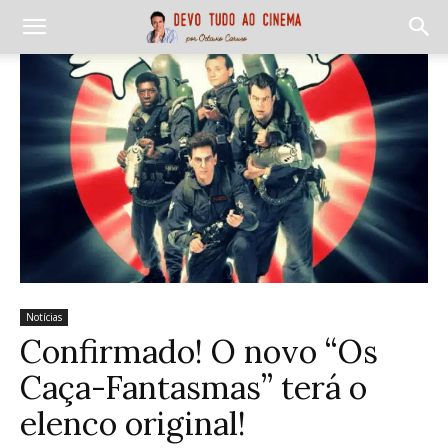
Notícias
Confirmado! O novo “Os
Caça-Fantasmas” terá o
elenco original!