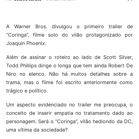
A Warner Bros. divulgou o primeiro trailer de
“Coringa”, filme solo do vilão protagonizado por
Joaquin Phoenix.
Além de assinar o roteiro ao lado de Scott Silver,
Todd Phillips dirige o longa que tem ainda Robert De
Niro no elenco. Não há muitos detalhes sobre a
trama, mas o filme foi escrito anteriormente como
trágico e político.
Um aspecto evidenciado no trailer me preocupa, o
conceito de inserir empatia no tratamento dado ao
personagem. Será o “Coringa”, vilão hediondo da DC,
uma vítima da sociedade?