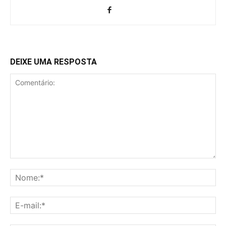
DEIXE UMA RESPOSTA