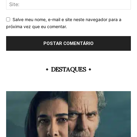
Salve meu nome, e-mail e site neste navegador para a
próxima vez que eu comentar.
DESTAQUES