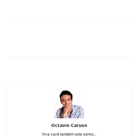
Octavio Caruso
Viva você também este sonho...