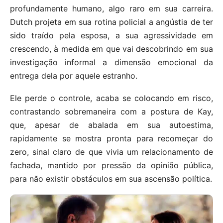
profundamente humano, algo raro em sua carreira.
Dutch projeta em sua rotina policial a angústia de ter
sido traído pela esposa, a sua agressividade em
crescendo, à medida em que vai descobrindo em sua
investigação informal a dimensão emocional da
entrega dela por aquele estranho.
Ele perde o controle, acaba se colocando em risco,
contrastando sobremaneira com a postura de Kay,
que, apesar de abalada em sua autoestima,
rapidamente se mostra pronta para recomeçar do
zero, sinal claro de que vivia um relacionamento de
fachada, mantido por pressão da opinião pública,
para não existir obstáculos em sua ascensão política.