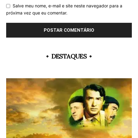
Salve meu nome, e-mail e site neste navegador para a
próxima vez que eu comentar.
DESTAQUES