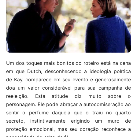
Um dos toques mais bonitos do roteiro está na cena
em que Dutch, desconhecendo a ideologia política
de Kay, comparece em seu evento e generosamente
doa um valor considerável para sua campanha de
reeleição. Esta atitude diz muito sobre o
personagem. Ele pode abraçar a autocomiseração ao
sentir o perfume daquela que o traiu no quarto
secreto, instintivamente erigindo um muro de
proteção emocional, mas seu coração reconhece a