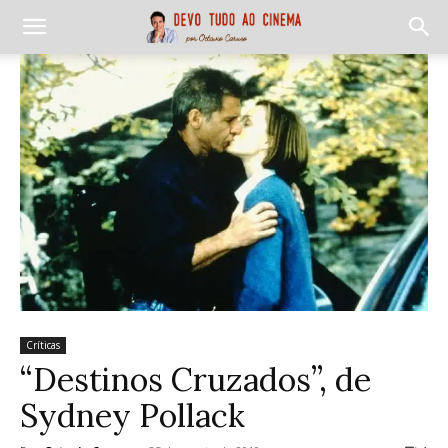
Críticas
“Destinos Cruzados”, de
Sydney Pollack