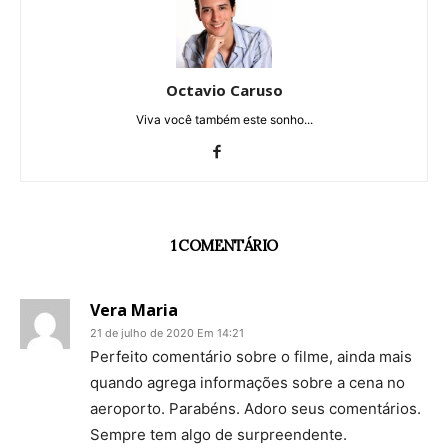
Octavio Caruso
Viva você também este sonho...
1 COMENTÁRIO
Vera Maria
21 de julho de 2020 Em 14:21
Perfeito comentário sobre o filme, ainda mais
quando agrega informações sobre a cena no
aeroporto. Parabéns. Adoro seus comentários.
Sempre tem algo de surpreendente.