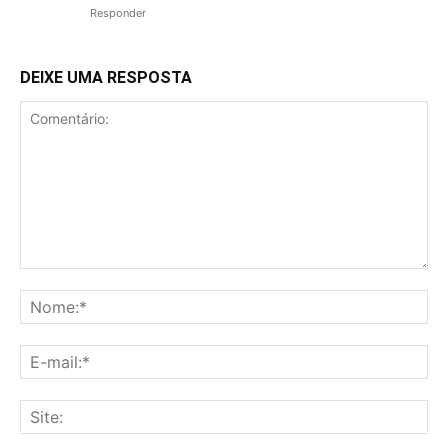
Responder
DEIXE UMA RESPOSTA