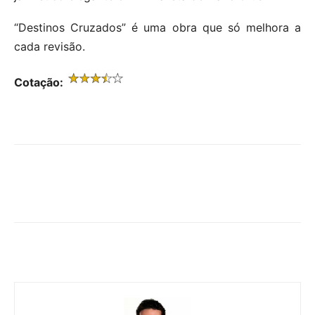
“Destinos Cruzados” é uma obra que só melhora a
cada revisão.
Cotação: