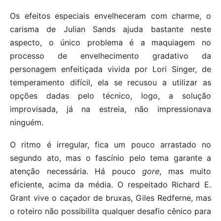
Os efeitos especiais envelheceram com charme, o
carisma de Julian Sands ajuda bastante neste
aspecto, o único problema é a maquiagem no
processo de envelhecimento gradativo da
personagem enfeitiçada vivida por Lori Singer, de
temperamento difícil, ela se recusou a utilizar as
opções dadas pelo técnico, logo, a solução
improvisada, já na estreia, não impressionava
ninguém.
O ritmo é irregular, fica um pouco arrastado no
segundo ato, mas o fascínio pelo tema garante a
atenção necessária. Há pouco
gore
, mas muito
eficiente, acima da média. O respeitado Richard E.
Grant vive o caçador de bruxas, Giles Redferne, mas
o roteiro não possibilita qualquer desafio cênico para