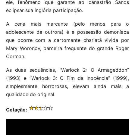
ele, fenômeno que garante ao canastrão Sands
eclipsar sua inglória participação.
A cena mais marcante (pelo menos para o
adolescente de outrora) é a possessão demoníaca
que ocorre com a cartomante charlatã vivida por
Mary Woronov, parceira frequente do grande Roger
Corman.
As duas sequências, “Warlock 2: O Armageddon”
(1993) e “Warlock 3: O Fim da Inocência” (1999),
simplesmente horrorosas, elevam ainda mais a
qualidade do original.
Cotação: