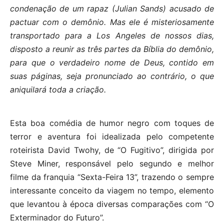
condenação de um rapaz (Julian Sands) acusado de
pactuar com o demônio. Mas ele é misteriosamente
transportado para a Los Angeles de nossos dias,
disposto a reunir as três partes da Bíblia do demônio,
para que o verdadeiro nome de Deus, contido em
suas páginas, seja pronunciado ao contrário, o que
aniquilará toda a criação.
Esta boa comédia de humor negro com toques de
terror e aventura foi idealizada pelo competente
roteirista David Twohy, de “O Fugitivo”, dirigida por
Steve Miner, responsável pelo segundo e melhor
filme da franquia “Sexta-Feira 13”, trazendo o sempre
interessante conceito da viagem no tempo, elemento
que levantou à época diversas comparações com “O
Exterminador do Futuro”.