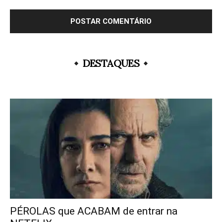
DESTAQUES
PÉROLAS que ACABAM de entrar na