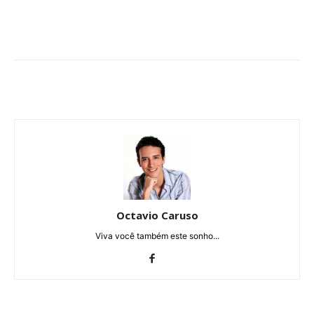
Octavio Caruso
Viva você também este sonho...