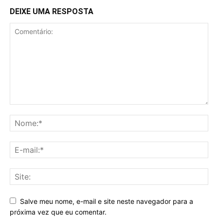
DEIXE UMA RESPOSTA
Salve meu nome, e-mail e site neste navegador para a
próxima vez que eu comentar.