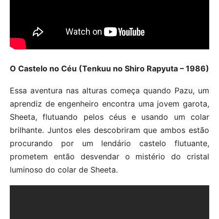
O Castelo no Céu (Tenkuu no Shiro Rapyuta – 1986)
Essa aventura nas alturas começa quando Pazu, um
aprendiz de engenheiro encontra uma jovem garota,
Sheeta, flutuando pelos céus e usando um colar
brilhante. Juntos eles descobriram que ambos estão
procurando por um lendário castelo flutuante,
prometem então desvendar o mistério do cristal
luminoso do colar de Sheeta.