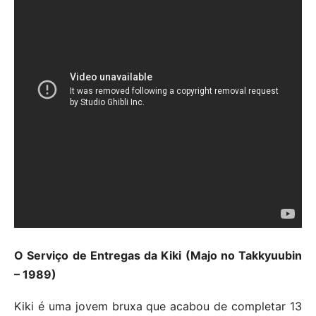
O Serviço de Entregas da Kiki (Majo no Takkyuubin
– 1989)
Kiki é uma jovem bruxa que acabou de completar 13