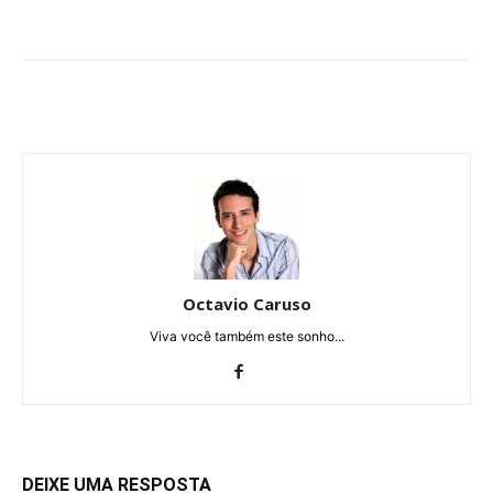
Octavio Caruso
Viva você também este sonho...
DEIXE UMA RESPOSTA