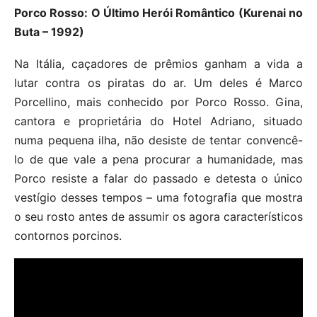
Porco Rosso: O Último Herói Romântico (Kurenai no
Buta – 1992)
Na Itália, caçadores de prêmios ganham a vida a
lutar contra os piratas do ar. Um deles é Marco
Porcellino, mais conhecido por Porco Rosso. Gina,
cantora e proprietária do Hotel Adriano, situado
numa pequena ilha, não desiste de tentar convencê-
lo de que vale a pena procurar a humanidade, mas
Porco resiste a falar do passado e detesta o único
vestígio desses tempos – uma fotografia que mostra
o seu rosto antes de assumir os agora característicos
contornos porcinos.