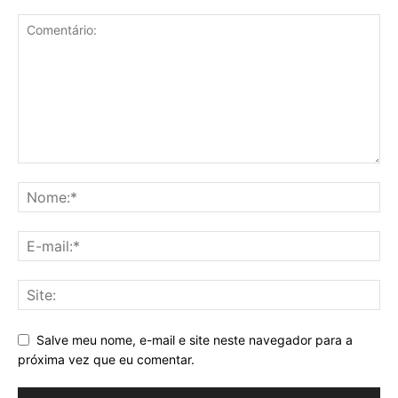
Salve meu nome, e-mail e site neste navegador para a
próxima vez que eu comentar.