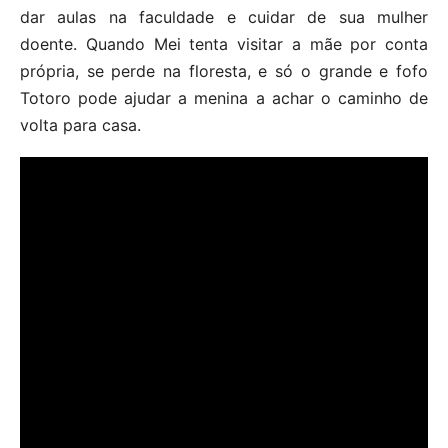
dar aulas na faculdade e cuidar de sua mulher
doente. Quando Mei tenta visitar a mãe por conta
própria, se perde na floresta, e só o grande e fofo
Totoro pode ajudar a menina a achar o caminho de
volta para casa.