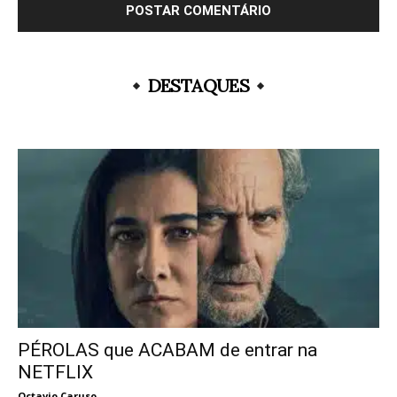
DESTAQUES
PÉROLAS que ACABAM de entrar na
NETFLIX
Octavio Caruso