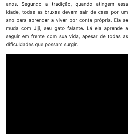
anos. Segundo a tradição, quando atingem essa
idade, todas as bruxas devem sair de casa por um
ano para aprender a viver por conta própria. Ela se
muda com Jiji, seu gato falante. Lá ela aprende a
seguir em frente com sua vida, apesar de todas as
dificuldades que possam surgir.