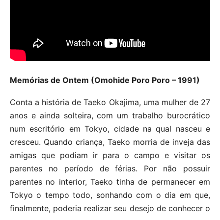
Memórias de Ontem (Omohide Poro Poro – 1991)
Conta a história de Taeko Okajima, uma mulher de 27
anos e ainda solteira, com um trabalho burocrático
num escritório em Tokyo, cidade na qual nasceu e
cresceu. Quando criança, Taeko morria de inveja das
amigas que podiam ir para o campo e visitar os
parentes no período de férias. Por não possuir
parentes no interior, Taeko tinha de permanecer em
Tokyo o tempo todo, sonhando com o dia em que,
finalmente, poderia realizar seu desejo de conhecer o