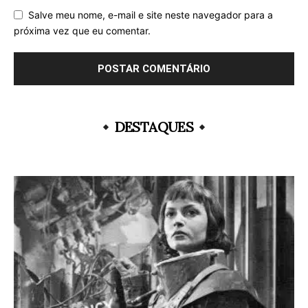
Salve meu nome, e-mail e site neste navegador para a
próxima vez que eu comentar.
DESTAQUES