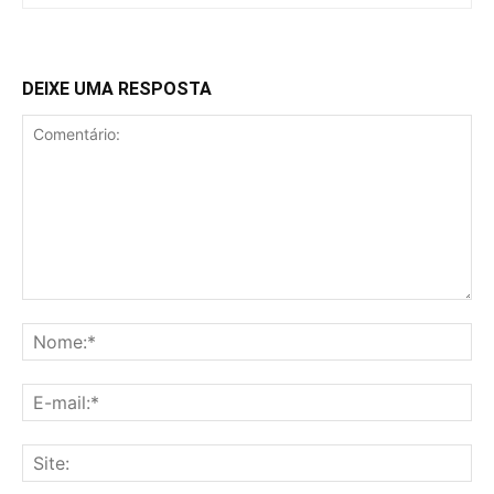
DEIXE UMA RESPOSTA