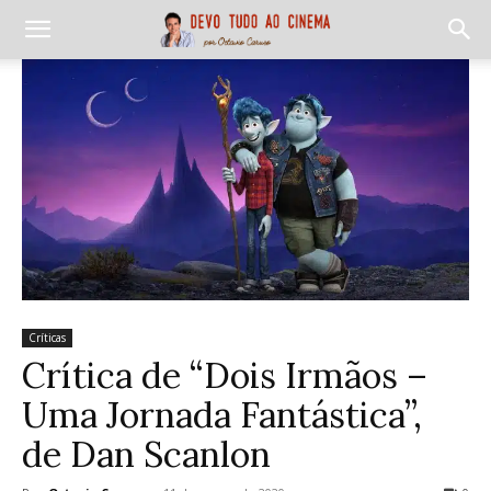
Críticas
Crítica de “Dois Irmãos –
Uma Jornada Fantástica”,
de Dan Scanlon