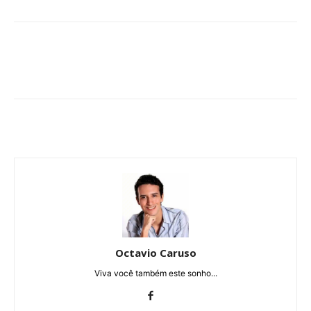
Octavio Caruso
Viva você também este sonho...