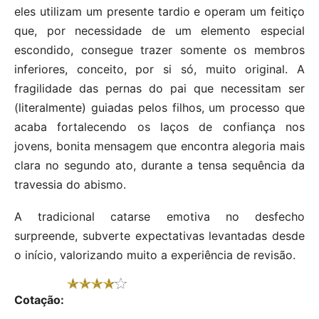
eles utilizam um presente tardio e operam um feitiço
que, por necessidade de um elemento especial
escondido, consegue trazer somente os membros
inferiores, conceito, por si só, muito original. A
fragilidade das pernas do pai que necessitam ser
(literalmente) guiadas pelos filhos, um processo que
acaba fortalecendo os laços de confiança nos
jovens, bonita mensagem que encontra alegoria mais
clara no segundo ato, durante a tensa sequência da
travessia do abismo.
A tradicional catarse emotiva no desfecho
surpreende, subverte expectativas levantadas desde
o início, valorizando muito a experiência de revisão.
Cotação: