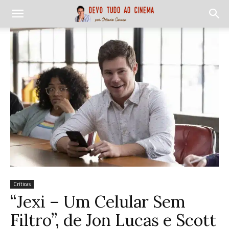
Críticas
“Jexi – Um Celular Sem
Filtro”, de Jon Lucas e Scott