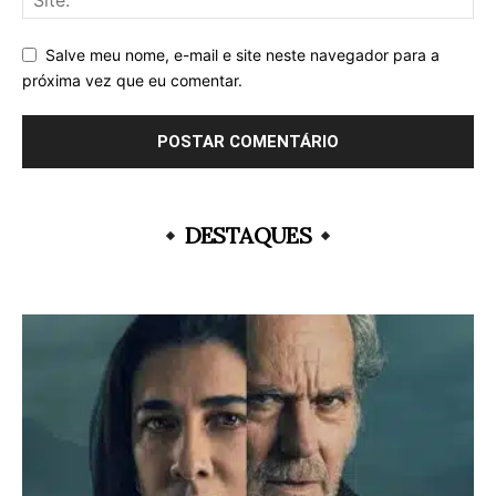
Salve meu nome, e-mail e site neste navegador para a
próxima vez que eu comentar.
DESTAQUES