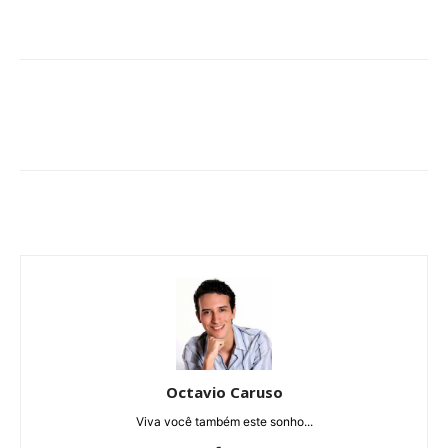
Octavio Caruso
Viva você também este sonho...