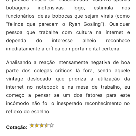
bobagens inofensivas, logo, estimula nos
funcionários ideias bobocas que sejam virais (como
“felinos que parecem o Ryan Gosling”). Qualquer
pessoa que trabalhe com cultura na internet e
dependa do interesse alheio reconhece
imediatamente a crítica comportamental certeira.
Analisando a reação intensamente negativa de boa
parte dos colegas críticos lá fora, sendo aquele
vintage deslocado que prioriza a utilização da
internet no notebook e na mesa de trabalho, eu
começo a pensar se um dos fatores para este
incômodo não foi o inesperado reconhecimento no
reflexo do espelho.
Cotação: