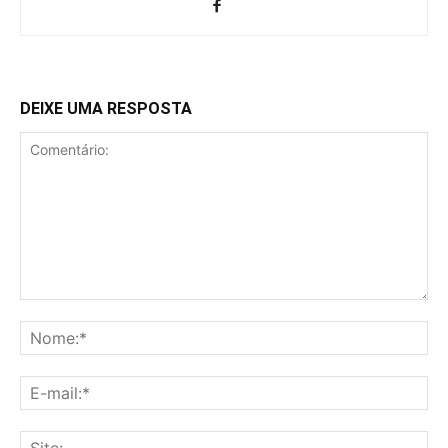
DEIXE UMA RESPOSTA