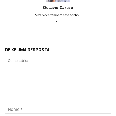
Octavio Caruso
Viva você também este sonho...
DEIXE UMA RESPOSTA