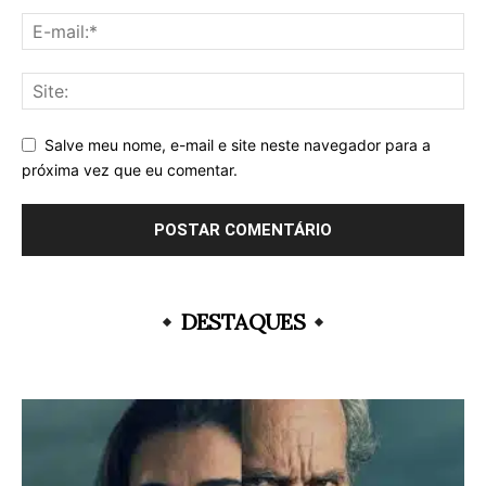
Salve meu nome, e-mail e site neste navegador para a
próxima vez que eu comentar.
DESTAQUES