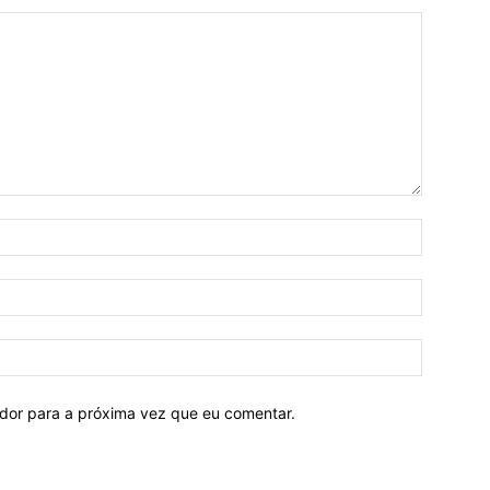
ador para a próxima vez que eu comentar.