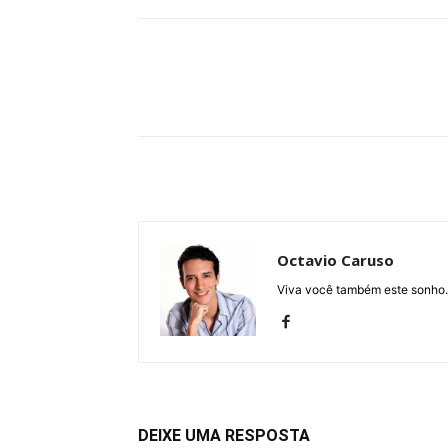
Compartilhe
Octavio Caruso
Viva você também este sonho.
DEIXE UMA RESPOSTA