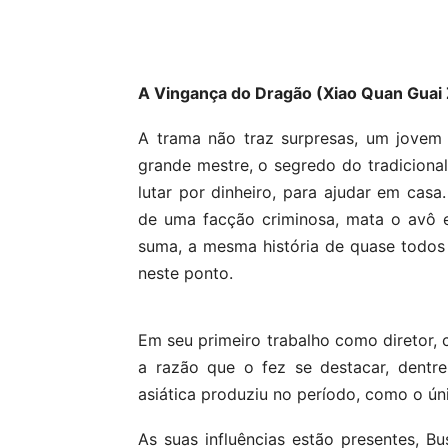
A Vingança do Dragão (Xiao Quan Guai
A trama não traz surpresas, um jovem 
grande mestre, o segredo do tradiciona
lutar por dinheiro, para ajudar em casa
de uma facção criminosa, mata o avô 
suma, a mesma história de quase todos 
neste ponto.
Em seu primeiro trabalho como diretor, 
a razão que o fez se destacar, dentre
asiática produziu no período, como o ún
As suas influências estão presentes, B