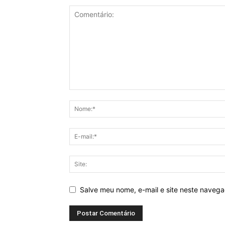
Salve meu nome, e-mail e site neste naveg