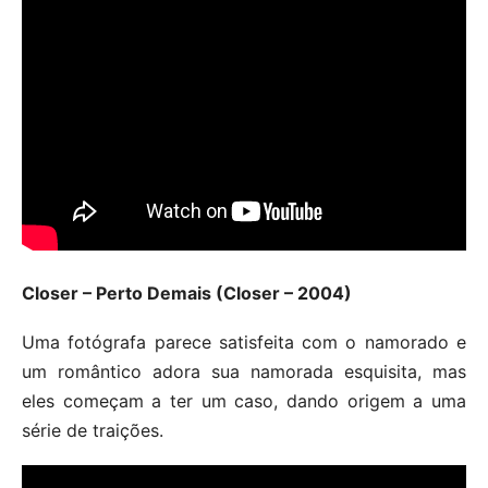
Closer – Perto Demais (Closer – 2004)
Uma fotógrafa parece satisfeita com o namorado e
um romântico adora sua namorada esquisita, mas
eles começam a ter um caso, dando origem a uma
série de traições.