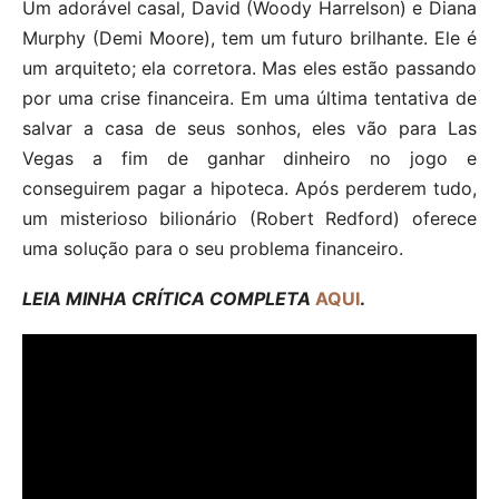
Um adorável casal, David (Woody Harrelson) e Diana
Murphy (Demi Moore), tem um futuro brilhante. Ele é
um arquiteto; ela corretora. Mas eles estão passando
por uma crise financeira. Em uma última tentativa de
salvar a casa de seus sonhos, eles vão para Las
Vegas a fim de ganhar dinheiro no jogo e
conseguirem pagar a hipoteca. Após perderem tudo,
um misterioso bilionário (Robert Redford) oferece
uma solução para o seu problema financeiro.
LEIA MINHA CRÍTICA COMPLETA
AQUI
.