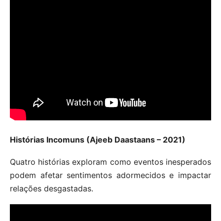
Histórias Incomuns (Ajeeb Daastaans – 2021)
Quatro histórias exploram como eventos inesperados
podem afetar sentimentos adormecidos e impactar
relações desgastadas.