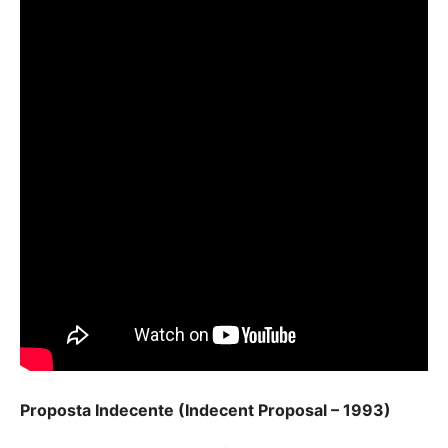
Proposta Indecente (Indecent Proposal – 1993)