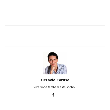
Octavio Caruso
Viva você também este sonho...