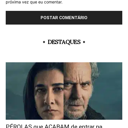
próxima vez que eu comentar.
DESTAQUES
PÉROLAS que ACABAM de entrar na