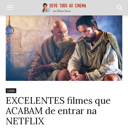
Listas
EXCELENTES filmes que
ACABAM de entrar na
NETFLIX