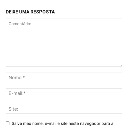
DEIXE UMA RESPOSTA
Salve meu nome, e-mail e site neste navegador para a