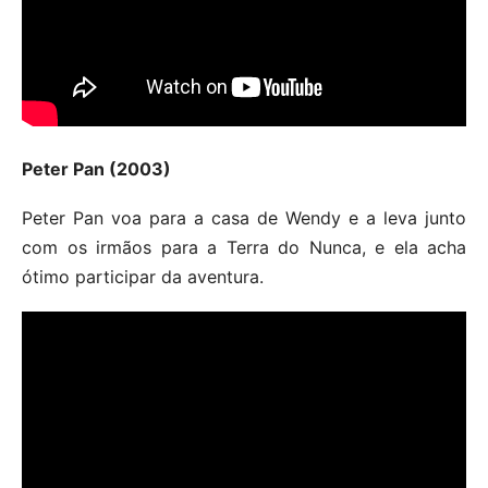
Peter Pan (2003)
Peter Pan voa para a casa de Wendy e a leva junto
com os irmãos para a Terra do Nunca, e ela acha
ótimo participar da aventura.