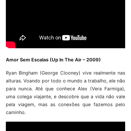
Amor Sem Escalas (Up In The Air – 2009)
Ryan Bingham (George Clooney) vive realmente nas
alturas. Voando por todo o mundo a trabalho, ele não
para nunca. Até que conhece Alex (Vera Farmiga),
uma colega viajante, e descobre que a vida não vale
pela viagem, mas as conexões que fazemos pelo
caminho.