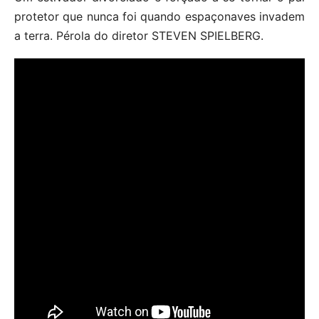
protetor que nunca foi quando espaçonaves invadem
a terra. Pérola do diretor STEVEN SPIELBERG.