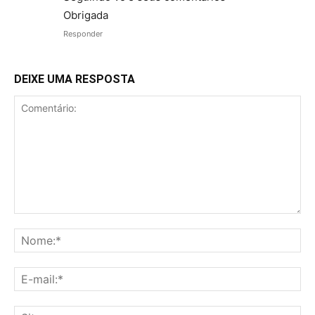
Obrigada
Responder
DEIXE UMA RESPOSTA