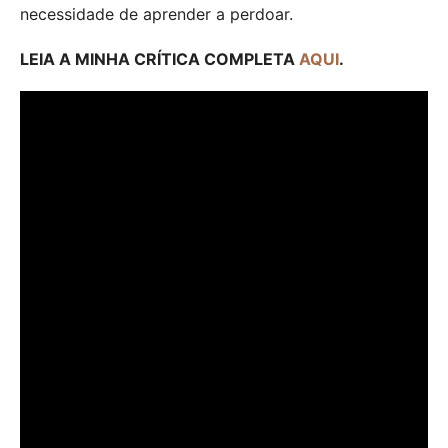
necessidade de aprender a perdoar.
LEIA A MINHA CRÍTICA COMPLETA
AQUI
.