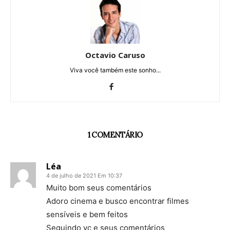
Octavio Caruso
Viva você também este sonho...
1 COMENTÁRIO
Léa
4 de julho de 2021 Em 10:37
Muito bom seus comentários
Adoro cinema e busco encontrar filmes
sensíveis e bem feitos
Seguindo vc e seus comentários