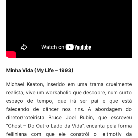
Minha Vida (My Life – 1993)
Michael Keaton, inserido em uma trama cruelmente
realista, vive um workaholic que descobre, num curto
espaço de tempo, que irá ser pai e que está
falecendo de câncer nos rins. A abordagem do
diretor/roteirista Bruce Joel Rubin, que escreveu
“Ghost – Do Outro Lado da Vida”, encanta pela forma
felliniana com que ele constrói o leitmotiv da