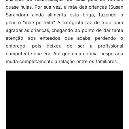
quase nulas. Por sua vez, a mãe das crianças (Susan
Sarandon) ainda alimenta esta briga, fazendo o
gênero “mãe perfeita”. A fotógrafa faz de tudo para
agradar as crianças, chegando ao ponto de dar tanta
atenção aos enteados que acaba perdendo o
emprego, pois deixou de ser a profissional
competente que era. Até que uma notícia inesperada
muda completamente a relação entre os familiares.