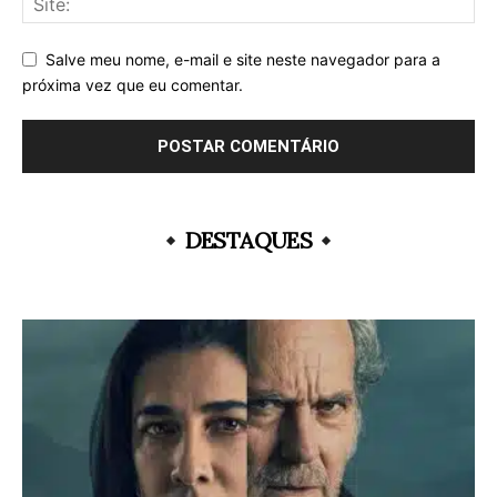
Salve meu nome, e-mail e site neste navegador para a
próxima vez que eu comentar.
DESTAQUES