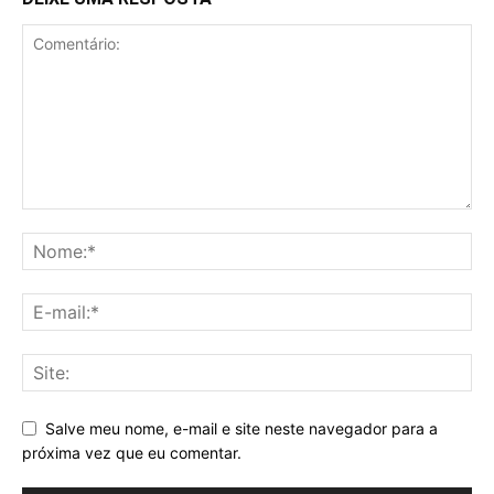
Salve meu nome, e-mail e site neste navegador para a
próxima vez que eu comentar.