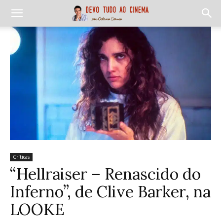
Críticas
“Hellraiser – Renascido do
Inferno”, de Clive Barker, na
LOOKE