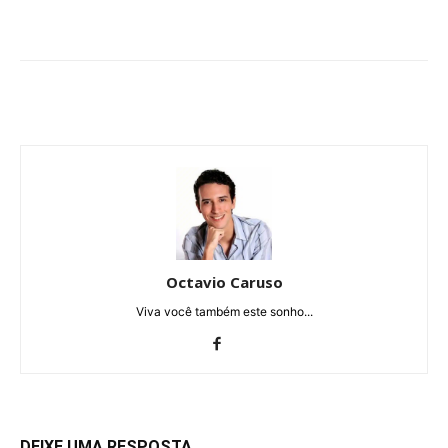
Octavio Caruso
Viva você também este sonho...
DEIXE UMA RESPOSTA