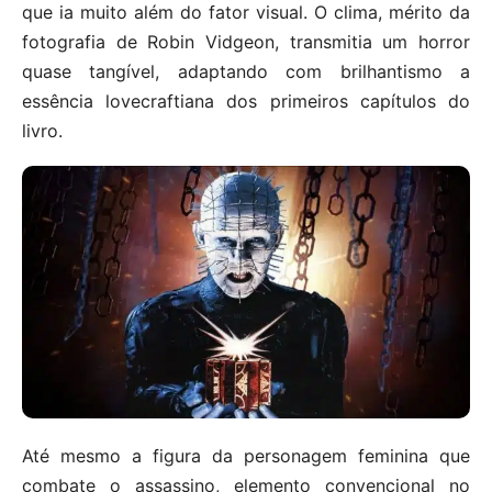
que ia muito além do fator visual. O clima, mérito da
fotografia de Robin Vidgeon, transmitia um horror
quase tangível, adaptando com brilhantismo a
essência lovecraftiana dos primeiros capítulos do
livro.
Até mesmo a figura da personagem feminina que
combate o assassino, elemento convencional no