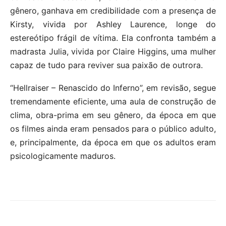
gênero, ganhava em credibilidade com a presença de
Kirsty, vivida por Ashley Laurence, longe do
estereótipo frágil de vítima. Ela confronta também a
madrasta Julia, vivida por Claire Higgins, uma mulher
capaz de tudo para reviver sua paixão de outrora.
“Hellraiser – Renascido do Inferno”, em revisão, segue
tremendamente eficiente, uma aula de construção de
clima, obra-prima em seu gênero, da época em que
os filmes ainda eram pensados para o público adulto,
e, principalmente, da época em que os adultos eram
psicologicamente maduros.