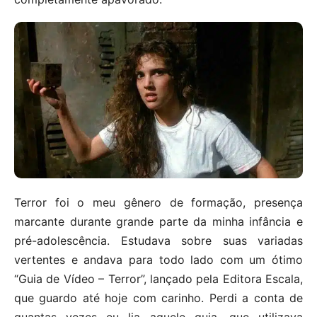
Terror foi o meu gênero de formação, presença
marcante durante grande parte da minha infância e
pré-adolescência. Estudava sobre suas variadas
vertentes e andava para todo lado com um ótimo
“Guia de Vídeo – Terror”, lançado pela Editora Escala,
que guardo até hoje com carinho. Perdi a conta de