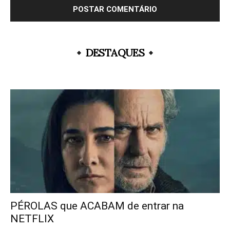
DESTAQUES
PÉROLAS que ACABAM de entrar na
NETFLIX