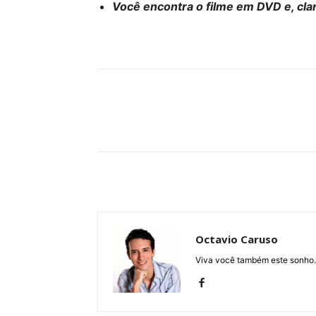
Você encontra o filme em DVD e, cla
Compartilhe
Octavio Caruso
Viva você também este sonho.