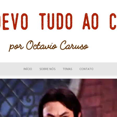
INÍCIO
SOBRE NÓS
TEMAS
CONTATO
Devo
tudo