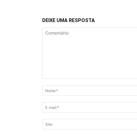
DEIXE UMA RESPOSTA