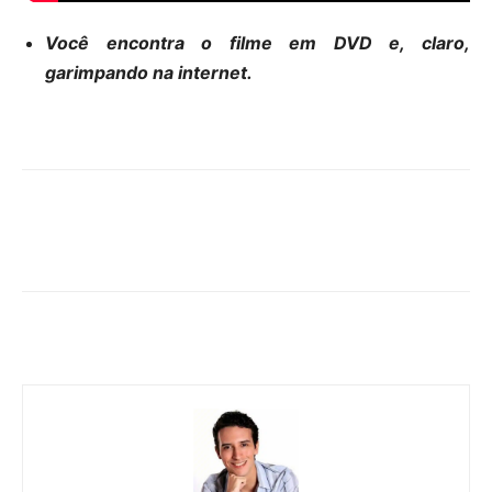
Você encontra o filme em DVD e, claro,
garimpando na internet.