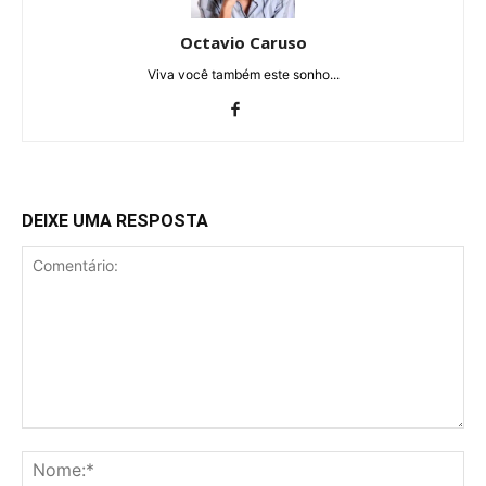
Octavio Caruso
Viva você também este sonho...
DEIXE UMA RESPOSTA