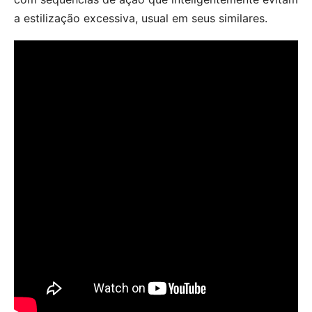
a estilização excessiva, usual em seus similares.