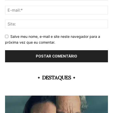
Salve meu nome, e-mail e site neste navegador para a
próxima vez que eu comentar.
DESTAQUES