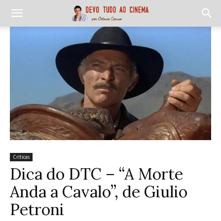
Críticas
Dica do DTC – “A Morte
Anda a Cavalo”, de Giulio
Petroni