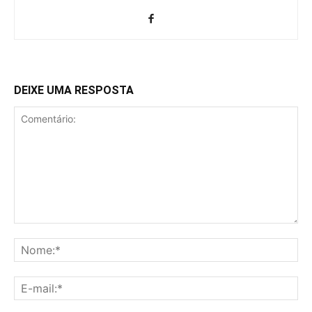
DEIXE UMA RESPOSTA