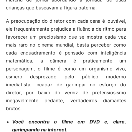
crianças que buscavam a figura paterna.
A preocupação do diretor com cada cena é louvável,
ele frequentemente prejudica a fluência de ritmo para
favorecer um preciosismo que se mostra cada vez
mais raro no cinema mundial, basta perceber como
cada enquadramento é pensado com inteligência
matemática, a câmera é praticamente um
personagem, o filme é como um organismo vivo,
esmero desprezado pelo público moderno
imediatista, incapaz de garimpar no esforço do
diretor, por baixo do verniz de pretensiosismo
inegavelmente pedante, verdadeiros diamantes
brutos.
Você encontra o filme em DVD e, claro,
garimpando na internet.