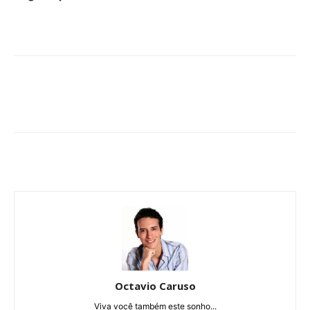
Octavio Caruso
Viva você também este sonho...