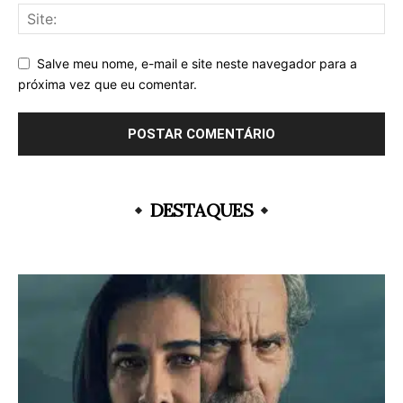
Salve meu nome, e-mail e site neste navegador para a
próxima vez que eu comentar.
DESTAQUES