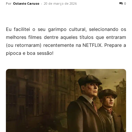
Por
Octavio Caruso
-
20 de março de 2026
0
Eu facilitei o seu garimpo cultural, selecionando os
melhores filmes dentre aqueles títulos que entraram
(ou retornaram) recentemente na NETFLIX. Prepare a
pipoca e boa sessão!