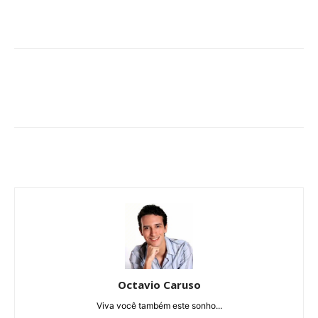
Octavio Caruso
Viva você também este sonho...