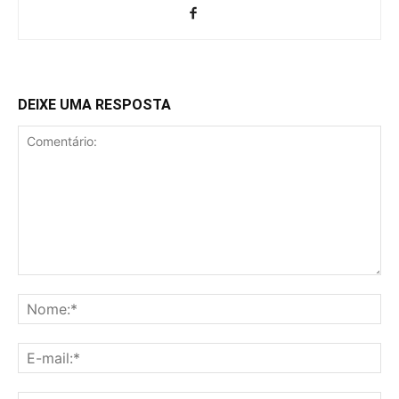
DEIXE UMA RESPOSTA