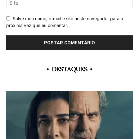
Salve meu nome, e-mail e site neste navegador para a
próxima vez que eu comentar.
DESTAQUES