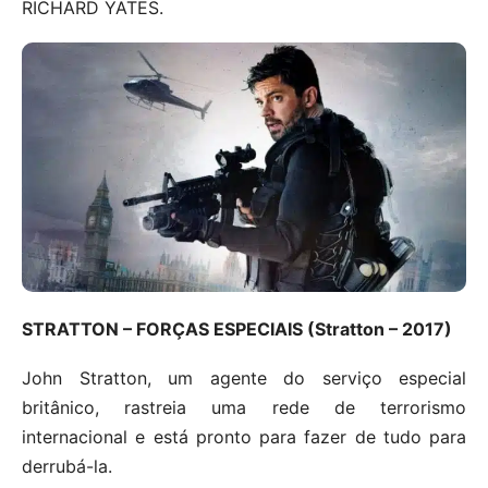
RICHARD YATES.
STRATTON – FORÇAS ESPECIAIS (Stratton – 2017)
John Stratton, um agente do serviço especial
britânico, rastreia uma rede de terrorismo
internacional e está pronto para fazer de tudo para
derrubá-la.