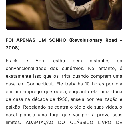
FOI APENAS UM SONHO (Revolutionary Road –
2008)
Frank e April estão bem distantes da
convencionalidade dos subúrbios. No entanto, é
exatamente isso que os irrita quando compram uma
casa em Connecticut. Ele trabalha 10 horas por dia
em um emprego que odeia, enquanto ela, uma dona
de casa na década de 1950, anseia por realização e
paixão. Rebelando-se contra o tédio de suas vidas, o
casal planeja uma fuga que vai por à prova seus
limites. ADAPTAÇÃO DO CLÁSSICO LIVRO DE