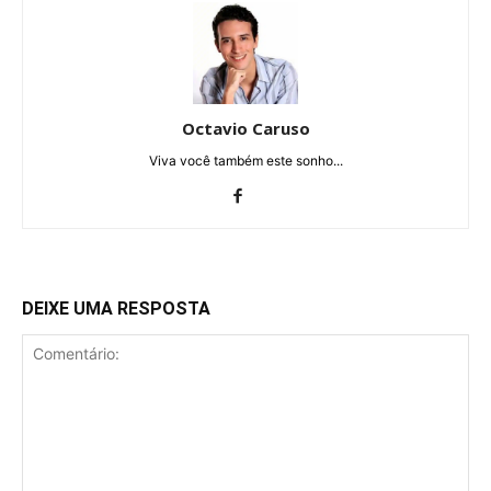
Octavio Caruso
Viva você também este sonho...
DEIXE UMA RESPOSTA