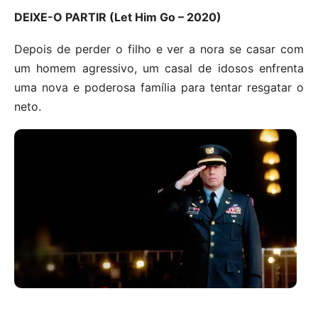
DEIXE-O PARTIR (Let Him Go – 2020)
Depois de perder o filho e ver a nora se casar com
um homem agressivo, um casal de idosos enfrenta
uma nova e poderosa família para tentar resgatar o
neto.