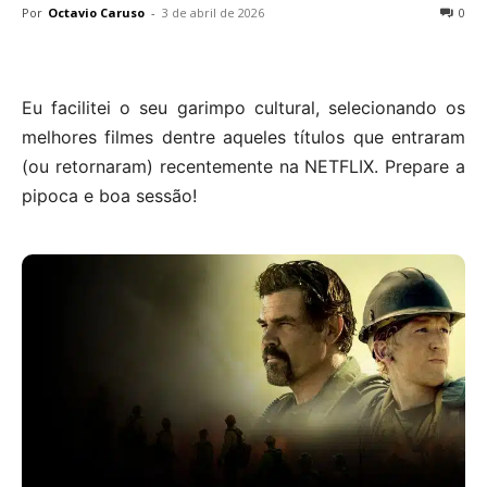
Por
Octavio Caruso
-
3 de abril de 2026
0
Eu facilitei o seu garimpo cultural, selecionando os
melhores filmes dentre aqueles títulos que entraram
(ou retornaram) recentemente na NETFLIX. Prepare a
pipoca e boa sessão!