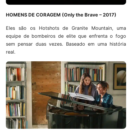
HOMENS DE CORAGEM (Only the Brave – 2017)
Eles são os Hotshots de Granite Mountain, uma
equipe de bombeiros de elite que enfrenta o fogo
sem pensar duas vezes. Baseado em uma história
real.