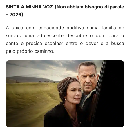
SINTA A MINHA VOZ (Non abbiam bisogno di parole
– 2026)
A única com capacidade auditiva numa família de
surdos, uma adolescente descobre o dom para o
canto e precisa escolher entre o dever e a busca
pelo próprio caminho.