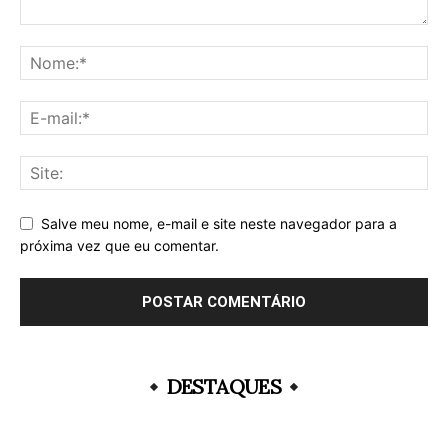
Salve meu nome, e-mail e site neste navegador para a
próxima vez que eu comentar.
DESTAQUES