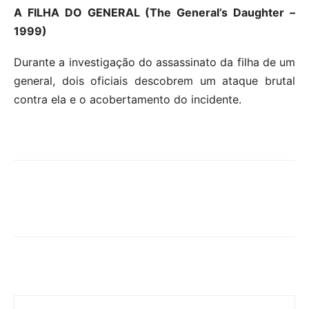
A FILHA DO GENERAL (The General’s Daughter –
1999)
Durante a investigação do assassinato da filha de um
general, dois oficiais descobrem um ataque brutal
contra ela e o acobertamento do incidente.