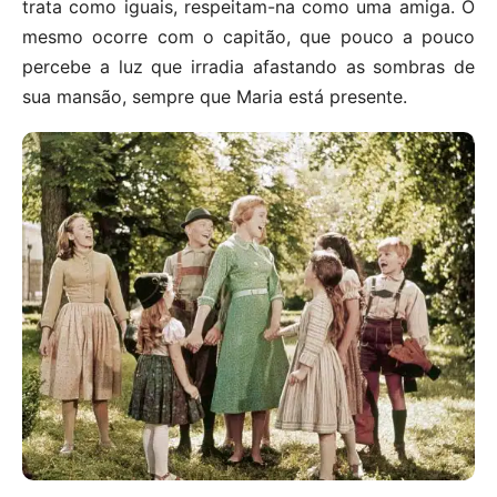
trata como iguais, respeitam-na como uma amiga. O
mesmo ocorre com o capitão, que pouco a pouco
percebe a luz que irradia afastando as sombras de
sua mansão, sempre que Maria está presente.