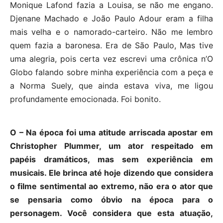
Monique Lafond fazia a Louisa, se não me engano.
Djenane Machado e João Paulo Adour eram a filha
mais velha e o namorado-carteiro. Não me lembro
quem fazia a baronesa. Era de São Paulo, Mas tive
uma alegria, pois certa vez escrevi uma crônica n’O
Globo falando sobre minha experiência com a peça e
a Norma Suely, que ainda estava viva, me ligou
profundamente emocionada. Foi bonito.
O – Na época foi uma atitude arriscada apostar em
Christopher Plummer, um ator respeitado em
papéis dramáticos, mas sem experiência em
musicais. Ele brinca até hoje dizendo que considera
o filme sentimental ao extremo, não era o ator que
se pensaria como óbvio na época para o
personagem. Você considera que esta atuação,