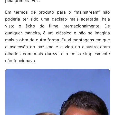
pela primeira vez.
Em termos de produto para o “mainstream” não
poderia ter sido uma decisão mais acertada, haja
visto o êxito do filme internacionalmente. De
qualquer maneira, é um clássico e não se imagina
mais a obra de outra forma. Eu vi montagens em que
a ascensão do nazismo e a vida no claustro eram
olhados com mais dureza e a coisa simplesmente
não funcionava.