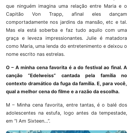
que ninguém imagina uma relação entre Maria e o
Capitão Von Trapp, afinal eles dançam
comportadamente nos jardins da mansão, etc e tal.
Mas ela está soberba e faz tudo aquilo com uma
graça e leveza impressionantes. Julie é matadora
como Maria, uma lenda do entretenimento e deixou o
nome escrito nas estrelas.
O – A minha cena favorita é a do festival ao final. A
canção “Edelweiss” cantada pela família no
contexto dramático da fuga da família. E, para você,
qual a melhor cena do filme e a razão da escolha.
M – Minha cena favorita, entre tantas, é o balé dos
adolescentes na estufa, logo antes da tempestade,
em “I Am Sixteen…”.