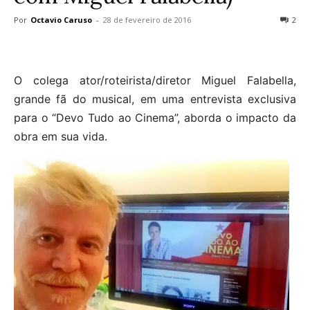
Por
Octavio Caruso
-
28 de fevereiro de 2016
2
O colega ator/roteirista/diretor Miguel Falabella,
grande fã do musical, em uma entrevista exclusiva
para o “Devo Tudo ao Cinema”, aborda o impacto da
obra em sua vida.