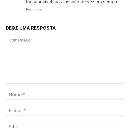
Inesquecível, para assistir de vez em sempre.
Responder
DEIXE UMA RESPOSTA