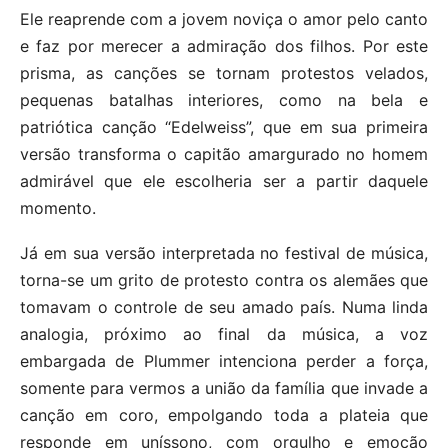
Ele reaprende com a jovem noviça o amor pelo canto
e faz por merecer a admiração dos filhos. Por este
prisma, as canções se tornam protestos velados,
pequenas batalhas interiores, como na bela e
patriótica canção “Edelweiss”, que em sua primeira
versão transforma o capitão amargurado no homem
admirável que ele escolheria ser a partir daquele
momento.
Já em sua versão interpretada no festival de música,
torna-se um grito de protesto contra os alemães que
tomavam o controle de seu amado país. Numa linda
analogia, próximo ao final da música, a voz
embargada de Plummer intenciona perder a força,
somente para vermos a união da família que invade a
canção em coro, empolgando toda a plateia que
responde em uníssono, com orgulho e emoção