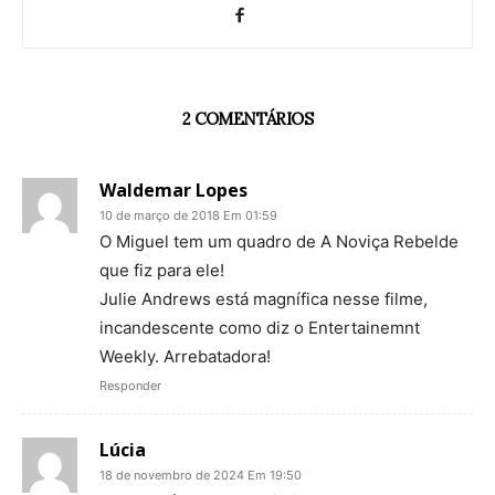
2 COMENTÁRIOS
Waldemar Lopes
10 de março de 2018 Em 01:59
O Miguel tem um quadro de A Noviça Rebelde
que fiz para ele!
Julie Andrews está magnífica nesse filme,
incandescente como diz o Entertainemnt
Weekly. Arrebatadora!
Responder
Lúcia
18 de novembro de 2024 Em 19:50