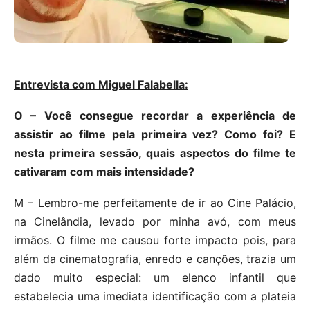
Entrevista com Miguel Falabella:
O – Você consegue recordar a experiência de
assistir ao filme pela primeira vez? Como foi? E
nesta primeira sessão, quais aspectos do filme te
cativaram com mais intensidade?
M – Lembro-me perfeitamente de ir ao Cine Palácio,
na Cinelândia, levado por minha avó, com meus
irmãos. O filme me causou forte impacto pois, para
além da cinematografia, enredo e canções, trazia um
dado muito especial: um elenco infantil que
estabelecia uma imediata identificação com a plateia