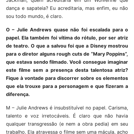
dança e sapateia? Eu acreditaria, mas enfim, eu não
sou todo mundo, é claro.
O – Julie Andrews quase não foi escalada para o
papel. Ela também foi vítima do rótulo, por ser atriz
de teatro. O que a salvou foi que a Disney mostrou
para o diretor alguns rough cuts de “Mary Poppins”,
que estava sendo filmado. Você consegue imaginar
este filme sem a presença desta talentosa atriz?
Fique à vontade para discorrer sobre os elementos
que ela trouxe para a personagem e que fizeram a
diferença.
M – Julie Andrews é insubstituível no papel. Carisma,
talento e voz irretocáveis. É claro que não havia
qualquer transgressão (e nem a obra pedia) em seu
trabalho. Ela atravessa o filme sem uma mácula, acho