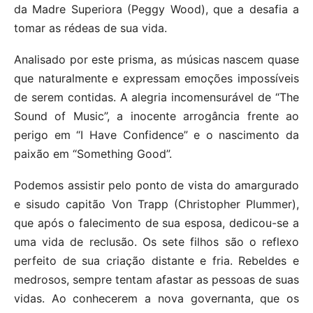
da Madre Superiora (Peggy Wood), que a desafia a
tomar as rédeas de sua vida.
Analisado por este prisma, as músicas nascem quase
que naturalmente e expressam emoções impossíveis
de serem contidas. A alegria incomensurável de “The
Sound of Music”, a inocente arrogância frente ao
perigo em “I Have Confidence” e o nascimento da
paixão em “Something Good”.
Podemos assistir pelo ponto de vista do amargurado
e sisudo capitão Von Trapp (Christopher Plummer),
que após o falecimento de sua esposa, dedicou-se a
uma vida de reclusão. Os sete filhos são o reflexo
perfeito de sua criação distante e fria. Rebeldes e
medrosos, sempre tentam afastar as pessoas de suas
vidas. Ao conhecerem a nova governanta, que os