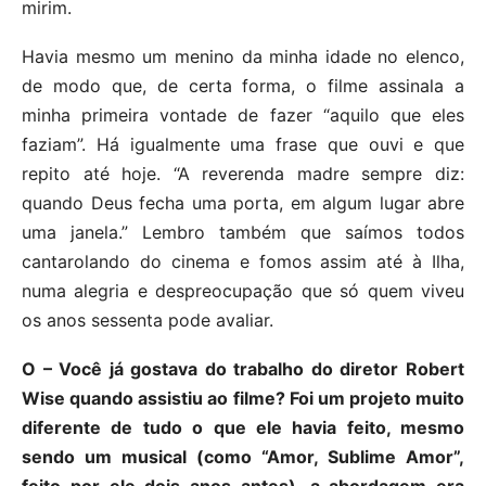
mirim.
Havia mesmo um menino da minha idade no elenco,
de modo que, de certa forma, o filme assinala a
minha primeira vontade de fazer “aquilo que eles
faziam”. Há igualmente uma frase que ouvi e que
repito até hoje. “A reverenda madre sempre diz:
quando Deus fecha uma porta, em algum lugar abre
uma janela.” Lembro também que saímos todos
cantarolando do cinema e fomos assim até à Ilha,
numa alegria e despreocupação que só quem viveu
os anos sessenta pode avaliar.
O – Você já gostava do trabalho do diretor Robert
Wise quando assistiu ao filme? Foi um projeto muito
diferente de tudo o que ele havia feito, mesmo
sendo um musical (como “Amor, Sublime Amor”,