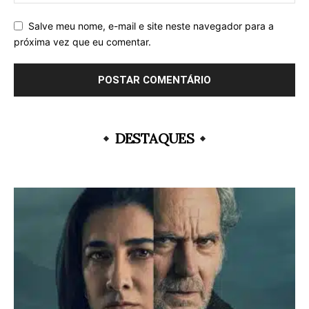
Salve meu nome, e-mail e site neste navegador para a
próxima vez que eu comentar.
DESTAQUES