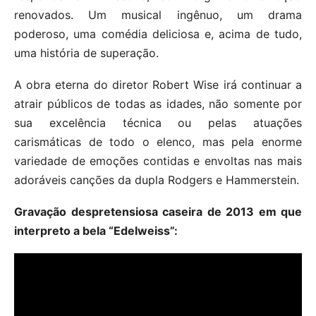
renovados. Um musical ingênuo, um drama
poderoso, uma comédia deliciosa e, acima de tudo,
uma história de superação.
A obra eterna do diretor Robert Wise irá continuar a
atrair públicos de todas as idades, não somente por
sua excelência técnica ou pelas atuações
carismáticas de todo o elenco, mas pela enorme
variedade de emoções contidas e envoltas nas mais
adoráveis canções da dupla Rodgers e Hammerstein.
Gravação despretensiosa caseira de 2013 em que
interpreto a bela “Edelweiss”: