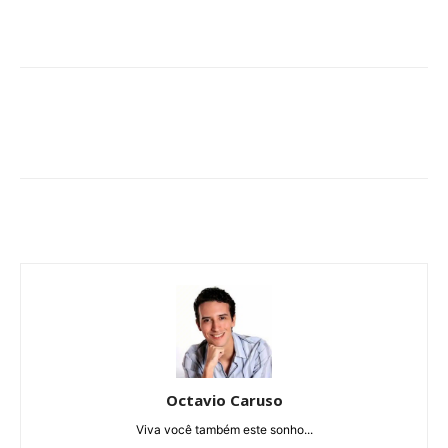
Octavio Caruso
Viva você também este sonho...