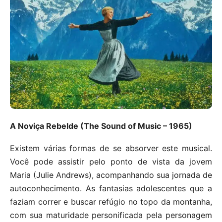
A Noviça Rebelde (The Sound of Music – 1965)
Existem várias formas de se absorver este musical.
Você pode assistir pelo ponto de vista da jovem
Maria (Julie Andrews), acompanhando sua jornada de
autoconhecimento. As fantasias adolescentes que a
faziam correr e buscar refúgio no topo da montanha,
com sua maturidade personificada pela personagem